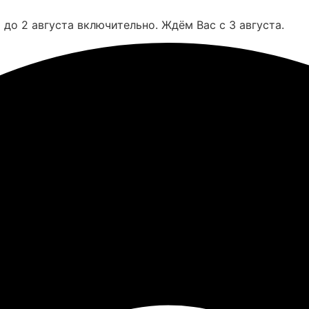
до 2 августа включительно. Ждём Вас с 3 августа.