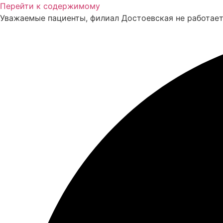
Перейти к содержимому
Уважаемые пациенты, филиал Достоевская не работает 