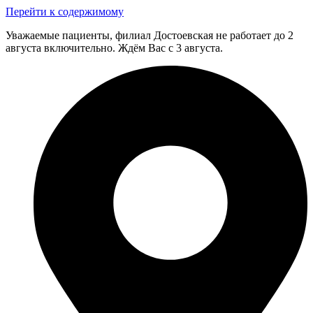
Перейти к содержимому
Уважаемые пациенты, филиал Достоевская не работает до 2
августа включительно. Ждём Вас с 3 августа.