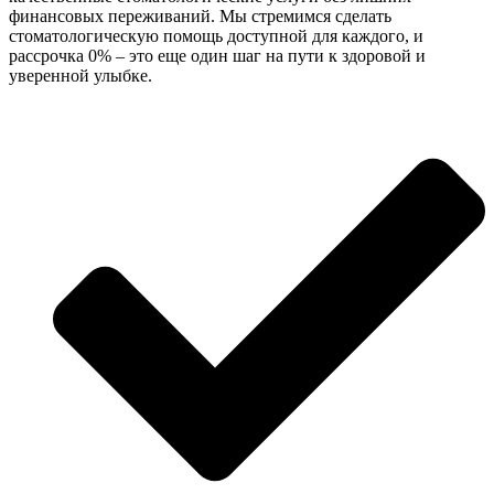
финансовых переживаний. Мы стремимся сделать
стоматологическую помощь доступной для каждого, и
рассрочка 0% – это еще один шаг на пути к здоровой и
уверенной улыбке.