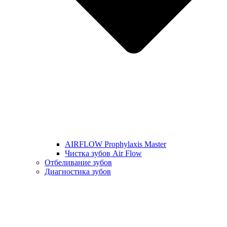
AIRFLOW Prophylaxis Master
Чистка зубов Air Flow
Отбеливание зубов
Диагностика зубов