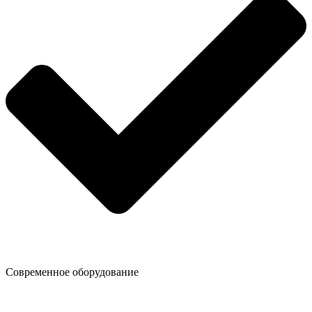
Современное оборудование