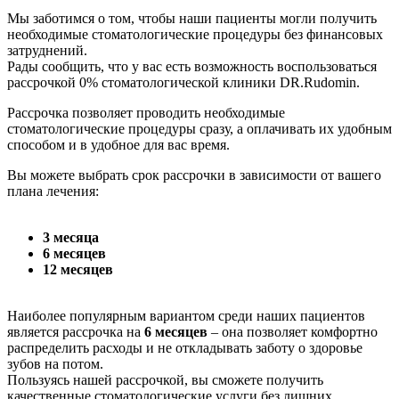
Мы заботимся о том, чтобы наши пациенты могли получить
необходимые стоматологические процедуры без финансовых
затруднений.
Рады сообщить, что у вас есть возможность воспользоваться
рассрочкой 0% стоматологической клиники DR.Rudomin.
Рассрочка позволяет проводить необходимые
стоматологические процедуры сразу, а оплачивать их удобным
способом и в удобное для вас время.
Вы можете выбрать срок рассрочки в зависимости от вашего
плана лечения:
3 месяца
6 месяцев
12 месяцев
Наиболее популярным вариантом среди наших пациентов
является рассрочка на
6 месяцев
– она позволяет комфортно
распределить расходы и не откладывать заботу о здоровье
зубов на потом.
Пользуясь нашей рассрочкой, вы сможете получить
качественные стоматологические услуги без лишних