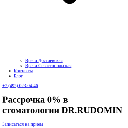
Врачи Достоевская
Врачи Севастопольская
Контакты
Блог
+7 (495) 023-04-46
Рассрочка 0% в
стоматологии DR.RUDOMIN
Записаться на прием