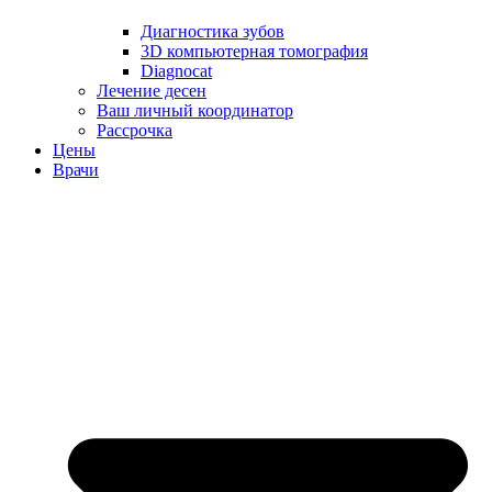
Диагностика зубов
3D компьютерная томография
Diagnocat
Лечение десен
Ваш личный координатор
Рассрочка
Цены
Врачи