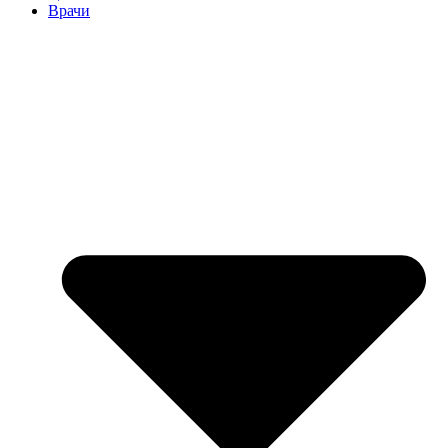
Врачи