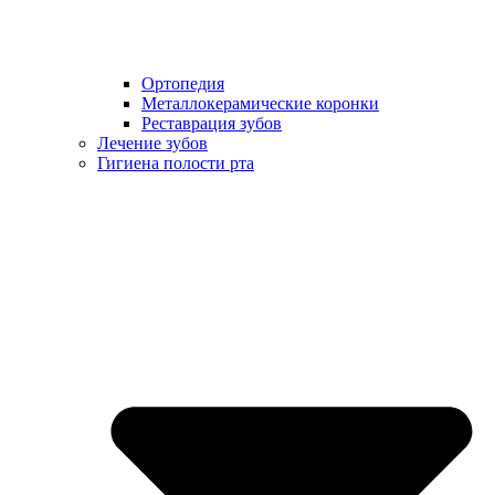
Ортопедия
Металлокерамические коронки
Реставрация зубов
Лечение зубов
Гигиена полости рта