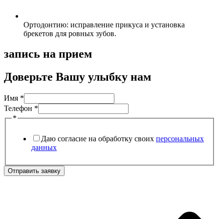
Ортодонтию: исправление прикуса и установка
брекетов для ровных зубов.
запись на прием
Доверьте Вашу улыбку нам
Имя
Имя
*
Телефон
Телефон
*
*
Даю согласие на обработку своих
персональных
данных
Отправить заявку