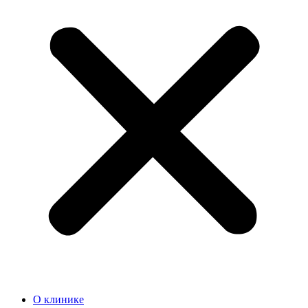
О клинике