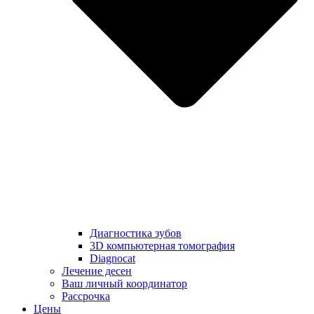
Диагностика зубов
3D компьютерная томография
Diagnocat
Лечение десен
Ваш личный координатор
Рассрочка
Цены