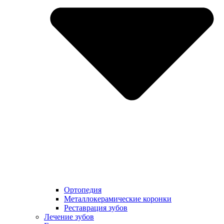
Ортопедия
Металлокерамические коронки
Реставрация зубов
Лечение зубов