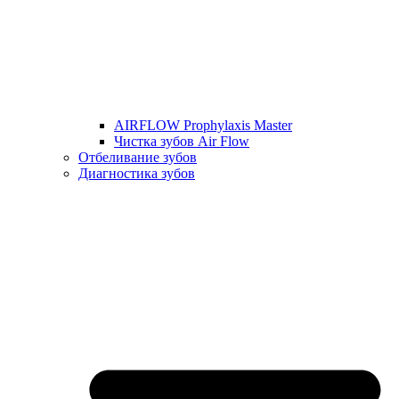
AIRFLOW Prophylaxis Master
Чистка зубов Air Flow
Отбеливание зубов
Диагностика зубов