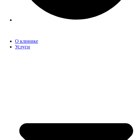
О клинике
Услуги