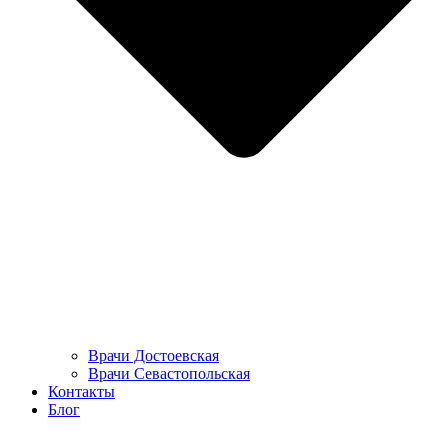
Врачи Достоевская
Врачи Севастопольская
Контакты
Блог