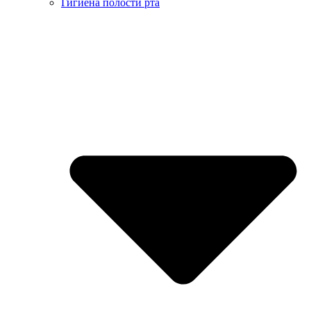
Гигиена полости рта