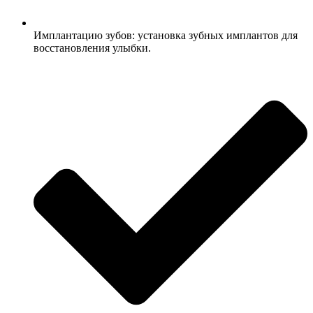
Имплантацию зубов: установка зубных имплантов для
восстановления улыбки.