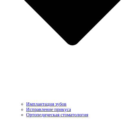
Имплантация зубов
Исправление прикуса
Ортопедическая стоматология