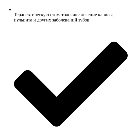
Терапевтическую стоматологию: лечение кариеса,
пульпита и других заболеваний зубов.