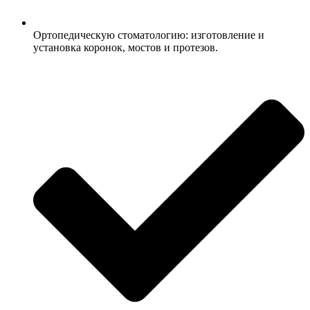
Ортопедическую стоматологию: изготовление и
установка коронок, мостов и протезов.