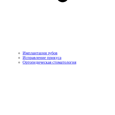
Имплантация зубов
Исправление прикуса
Ортопедическая стоматология