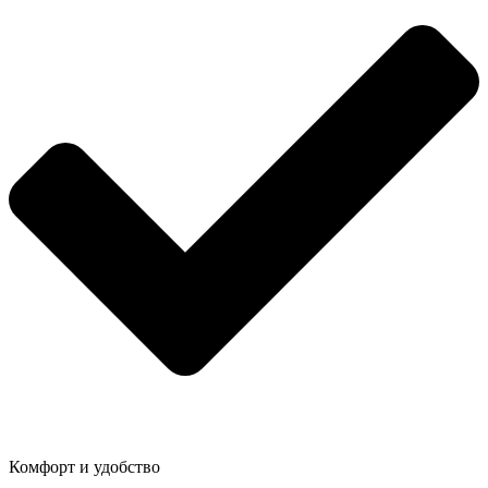
Комфорт и удобство