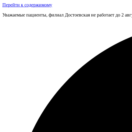
Перейти к содержимому
Уважаемые пациенты, филиал Достоевская не работает до 2 авг