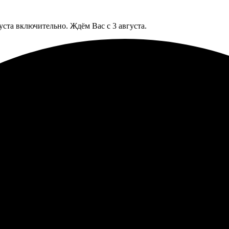
уста включительно. Ждём Вас с 3 августа.