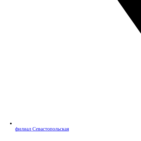
филиал Севастопольская