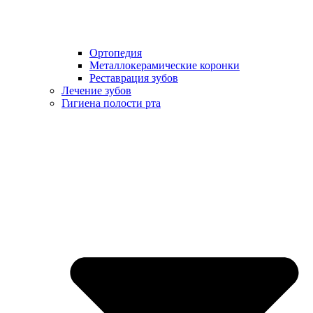
Ортопедия
Металлокерамические коронки
Реставрация зубов
Лечение зубов
Гигиена полости рта