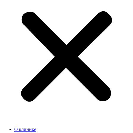
О клинике