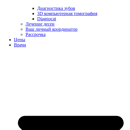
Диагностика зубов
3D компьютерная томография
Diagnocat
Лечение десен
Ваш личный координатор
Рассрочка
Цены
Врачи