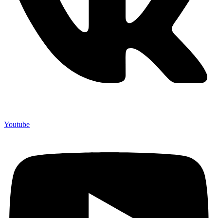
Youtube