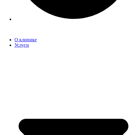
О клинике
Услуги