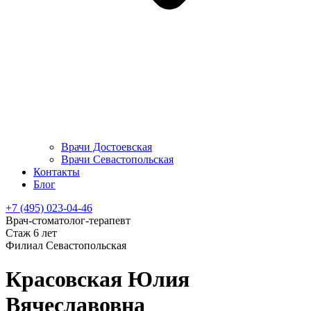
Врачи Достоевская
Врачи Севастопольская
Контакты
Блог
+7 (495) 023-04-46
Врач-стоматолог-терапевт
Стаж 6 лет
Филиал Севастопольская
Красовская Юлия
Вячеславовна