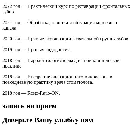
2022 год — Практический курс по реставрации фронтальных
зубов.
2021 год — Обработка, очистка и обтурация корневого
канала.
2020 год — Прямые реставрации жевательной группы зубов.
2019 год — Простая эндодонтия.
2018 год — Пародонтология в ежедневной клинической
практике.
2018 год — Внедрение операционного микроскопа в
повседневную практику врача стоматолога.
2018 год — Resto-Ratio-ON.
запись на прием
Доверьте Вашу улыбку нам
Имя
*