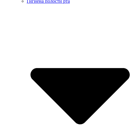
Гигиена полости рта