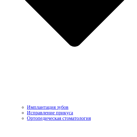
Имплантация зубов
Исправление прикуса
Ортопедическая стоматология