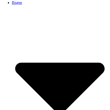
Врачи