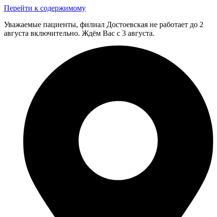
Перейти к содержимому
Уважаемые пациенты, филиал Достоевская не работает до 2
августа включительно. Ждём Вас с 3 августа.