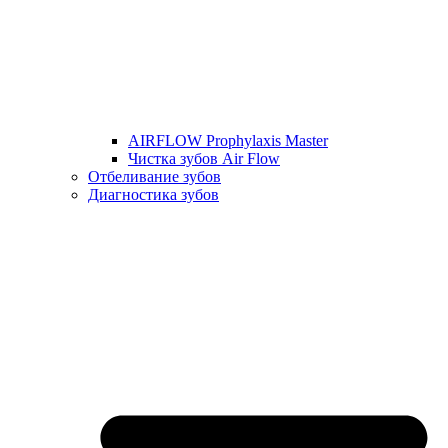
AIRFLOW Prophylaxis Master
Чистка зубов Air Flow
Отбеливание зубов
Диагностика зубов