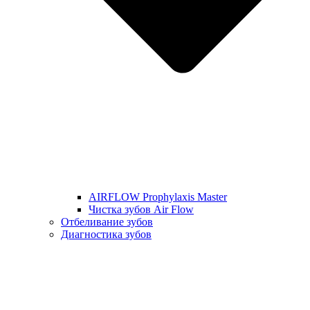
AIRFLOW Prophylaxis Master
Чистка зубов Air Flow
Отбеливание зубов
Диагностика зубов