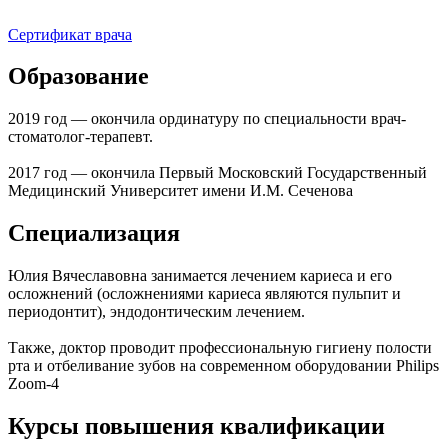
Сертификат врача
Образование
2019 год — окончила ординатуру по специальности врач-
стоматолог-терапевт.
2017 год — окончила Первый Московский Государственный
Медицинский Университет имени И.М. Сеченова
Специализация
Юлия Вячеславовна занимается лечением кариеса и его
осложнений (осложнениями кариеса являются пульпит и
периодонтит), эндодонтическим лечением.
Также, доктор проводит профессиональную гигиену полости
рта и отбеливание зубов на современном оборудовании Philips
Zoom-4
Курсы повышения квалификации