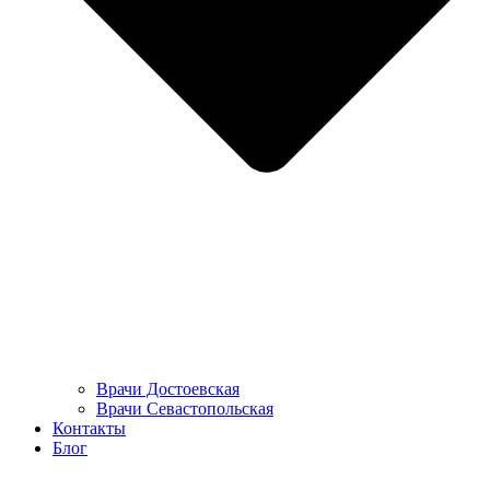
Врачи Достоевская
Врачи Севастопольская
Контакты
Блог