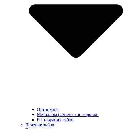
Ортопедия
Металлокерамические коронки
Реставрация зубов
Лечение зубов