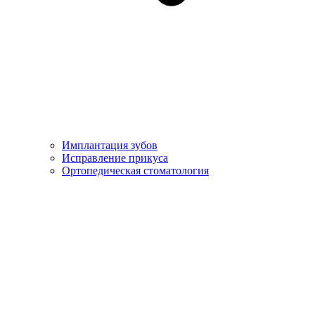
Имплантация зубов
Исправление прикуса
Ортопедическая стоматология