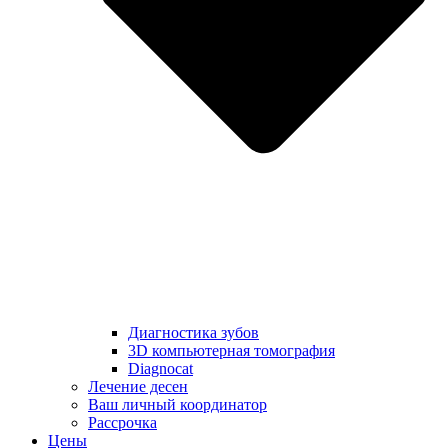
Диагностика зубов
3D компьютерная томография
Diagnocat
Лечение десен
Ваш личный координатор
Рассрочка
Цены