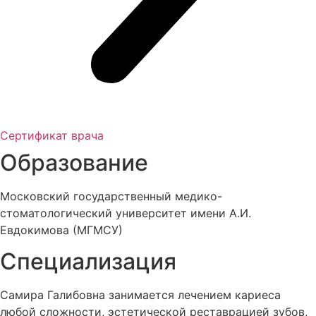
Сертификат врача
Образование
Московский государственный медико-
стоматологический университет имени А.И.
Евдокимова (МГМСУ)
Специализация
Самира Галибовна занимается лечением кариеса
любой сложности, эстетической реставрацией зубов,