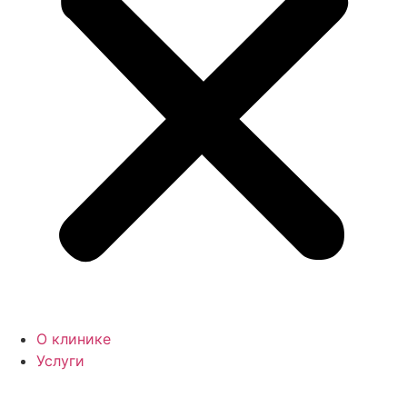
О клинике
Услуги