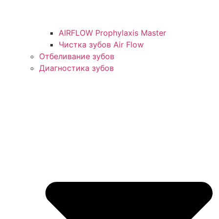
AIRFLOW Prophylaxis Master
Чистка зубов Air Flow
Отбеливание зубов
Диагностика зубов