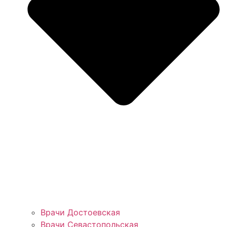
Врачи Достоевская
Врачи Севастопольская