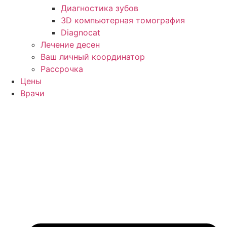
Диагностика зубов
3D компьютерная томография
Diagnocat
Лечение десен
Ваш личный координатор
Рассрочка
Цены
Врачи