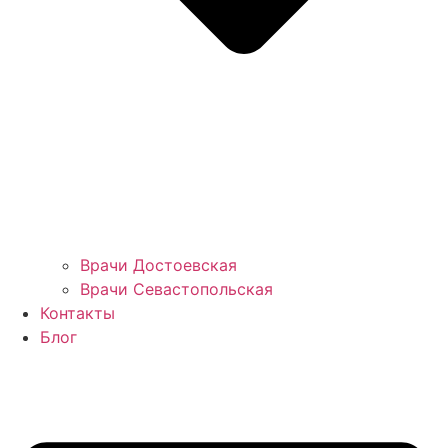
Врачи Достоевская
Врачи Севастопольская
Контакты
Блог