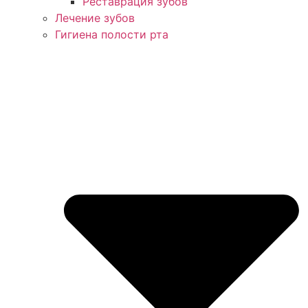
Реставрация зубов
Лечение зубов
Гигиена полости рта