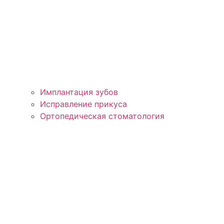
Имплантация зубов
Исправление прикуса
Ортопедическая стоматология