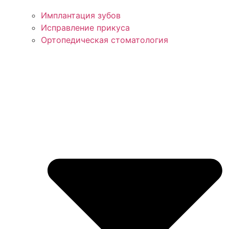
Имплантация зубов
Исправление прикуса
Ортопедическая стоматология