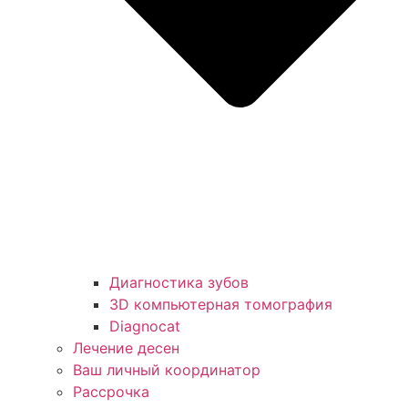
Диагностика зубов
3D компьютерная томография
Diagnocat
Лечение десен
Ваш личный координатор
Рассрочка