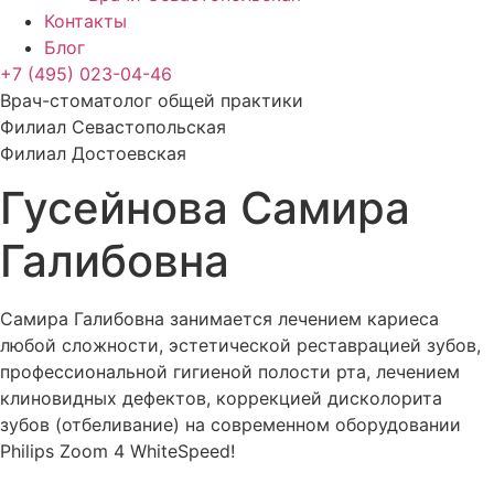
Контакты
Блог
+7 (495) 023-04-46
Врач-стоматолог общей практики
Филиал Севастопольская
Филиал Достоевская
Гусейнова Самира
Галибовна
Самира Галибовна занимается лечением кариеса
любой сложности, эстетической реставрацией зубов,
профессиональной гигиеной полости рта, лечением
клиновидных дефектов, коррекцией дисколорита
зубов (отбеливание) на современном оборудовании
Philips Zoom 4 WhiteSpeed!