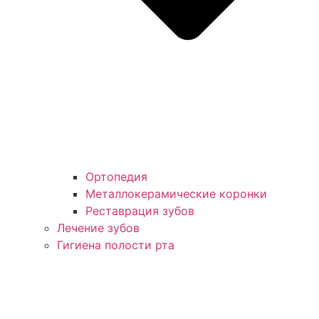
Ортопедия
Металлокерамические коронки
Реставрация зубов
Лечение зубов
Гигиена полости рта