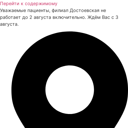
Перейти к содержимому
Уважаемые пациенты, филиал Достоевская не
работает до 2 августа включительно. Ждём Вас с 3
августа.