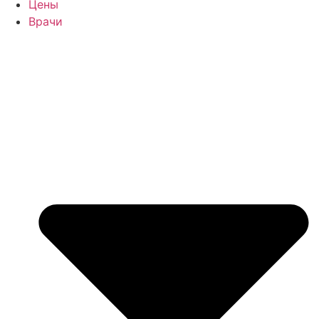
Цены
Врачи