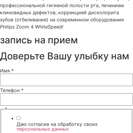
профессиональной гигиеной полости рта, лечением
клиновидных дефектов, коррекцией дисколорита
зубов (отбеливание) на современном оборудовании
Philips Zoom 4 WhiteSpeed!
запись на прием
Доверьте Вашу улыбку нам
Имя
*
Телефон
Телефон
*
Имя
*
Даю согласие на обработку своих
персональных данных