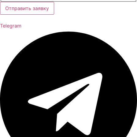
Отправить заявку
Telegram