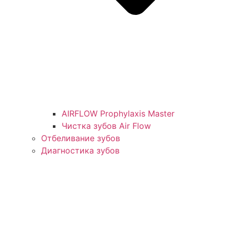
AIRFLOW Prophylaxis Master
Чистка зубов Air Flow
Отбеливание зубов
Диагностика зубов