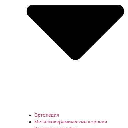
Ортопедия
Металлокерамические коронки