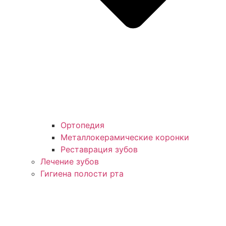
Ортопедия
Металлокерамические коронки
Реставрация зубов
Лечение зубов
Гигиена полости рта