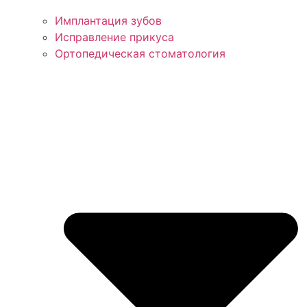
Имплантация зубов
Исправление прикуса
Ортопедическая стоматология