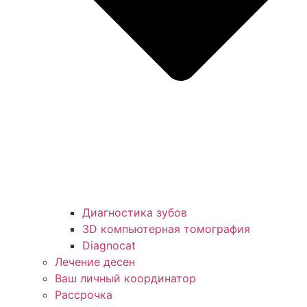
Диагностика зубов
3D компьютерная томография
Diagnocat
Лечение десен
Ваш личный координатор
Рассрочка