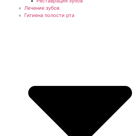
Реставрация зубов
Лечение зубов
Гигиена полости рта