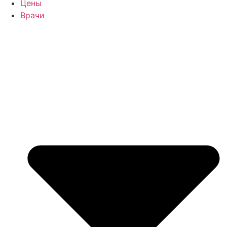
Цены
Врачи