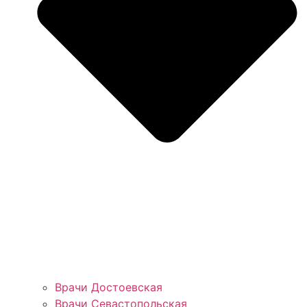
Врачи Достоевская
Врачи Севастопольская