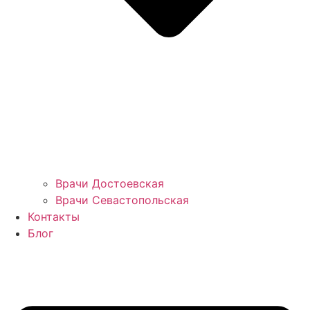
Врачи Достоевская
Врачи Севастопольская
Контакты
Блог