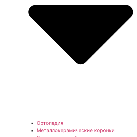
Ортопедия
Металлокерамические коронки