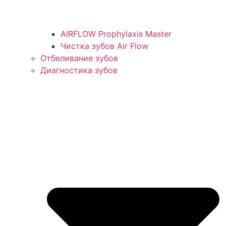
AIRFLOW Prophylaxis Master
Чистка зубов Air Flow
Отбеливание зубов
Диагностика зубов