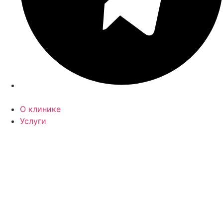
О клинике
Услуги