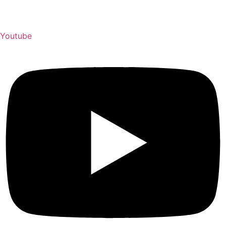
Youtube