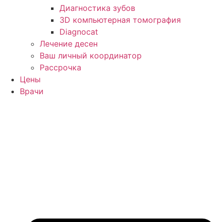
Диагностика зубов
3D компьютерная томография
Diagnocat
Лечение десен
Ваш личный координатор
Рассрочка
Цены
Врачи