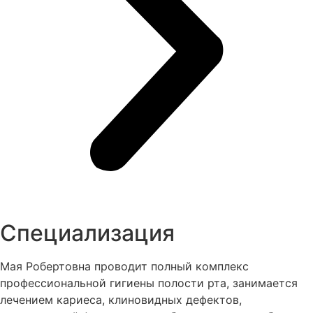
Специализация
Мая Робертовна проводит полный комплекс
профессиональной гигиены полости рта, занимается
лечением кариеса, клиновидных дефектов,