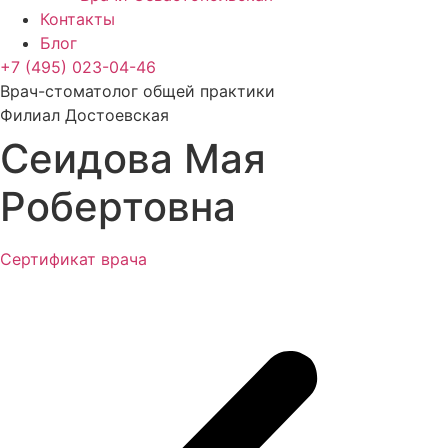
Контакты
Блог
+7 (495) 023-04-46
Врач-стоматолог общей практики
Филиал Достоевская
Сеидова Мая
Робертовна
Сертификат врача