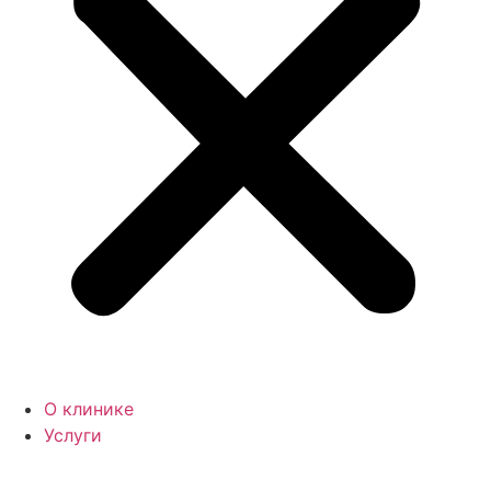
О клинике
Услуги