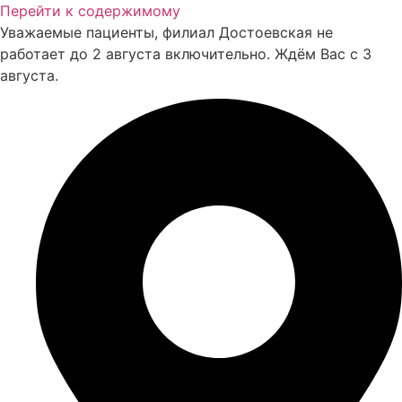
Перейти к содержимому
Уважаемые пациенты, филиал Достоевская не
работает до 2 августа включительно. Ждём Вас с 3
августа.