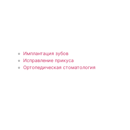
Имплантация зубов
Исправление прикуса
Ортопедическая стоматология