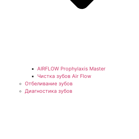
AIRFLOW Prophylaxis Master
Чистка зубов Air Flow
Отбеливание зубов
Диагностика зубов