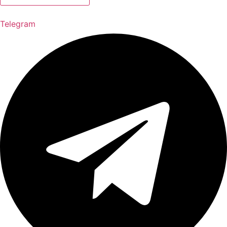
Telegram